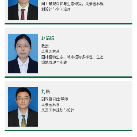
国土景观保护与生态修复；风景园林规
划设计与空间治理
赵娟娟
教授
风景园林系
园林植物生态、城市植物多样性、生态
绿地原理与实践
刘磊
副教授 硕士导师
风景园林系
风景园林规划与设计