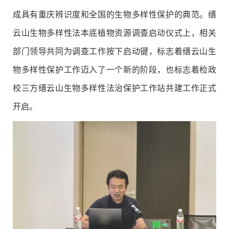
成具有重庆辨识度和全国的生物多样性保护的典范。缙
云山生物多样性法本底植物资源调查启动仪式上，相关
部门领导共同为调查工作按下启动键，标志着缙云山生
物多样性保护工作迈入了一个新的阶段，也标志着检政
校三方缙云山生物多样性法治保护工作站共建工作正式
开启。