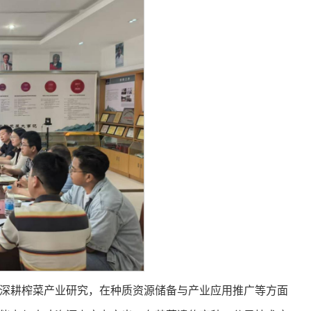
深耕榨菜产业研究，在种质资源储备与产业应用推广等方面