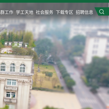
党群工作
学工天地
社会服务
下载专区
招聘信息