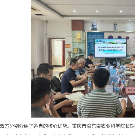
双方分别介绍了各自的核心优势。重庆市渝东南农业科学院长期