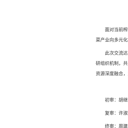
面对当前榨
菜产业向多元化
此次交流达
研组织机制，共
资源深度融合，
初审：胡继
复审：许淑
终审：周建