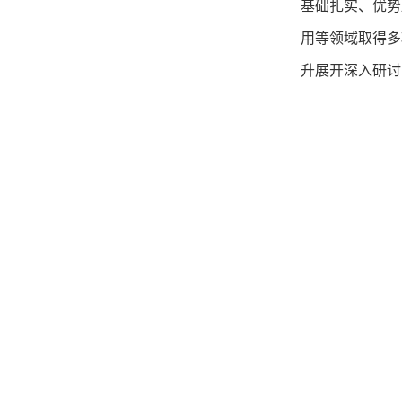
基础扎实、优势
用等领域取得多
升展开深入研讨