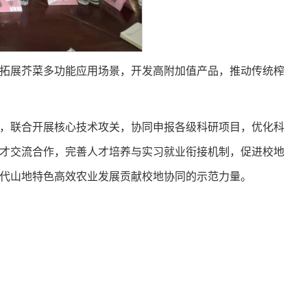
拓展芥菜多功能应用场景，开发高附加值产品，推动传统榨
，联合开展核心技术攻关，协同申报各级科研项目，优化科
才交流合作，完善人才培养与实习就业衔接机制，促进校地
代山地特色高效农业发展贡献校地协同的示范力量。