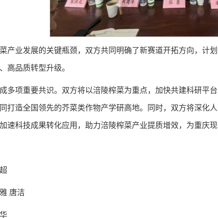
菜产业发展的关键瓶颈，双方共同明确了新赛道开拓方向，计划
、高品质转型升级。
成多项重要共识。双方将以涪陵榨菜为重点，加快共建科研平台
同打造全国领先的芥菜类作物产学研高地。同时，双方将深化人
加速科技成果转化应用，助力涪陵榨菜产业提质增效，为重庆现
超
雅 唐洁
华