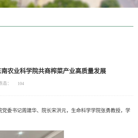
东南农业科学院共商榨菜产业高质量发展
点击：
104
学院党委书记周建华、院长宋洪元，生命科学学院张勇教授，学