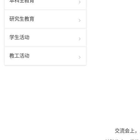
本科生教育
研究生教育
学生活动
教工活动
交流会上，