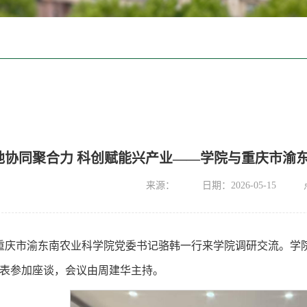
地协同聚合力 科创赋能兴产业——学院与重庆市渝
来源：
日期：2026-05-15
，重庆市渝东南农业科学院党委书记骆韩一行来学院调研交流。
表参加座谈，会议由周建华主持。