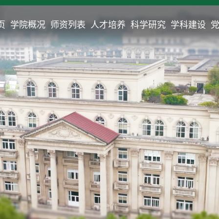
页
学院概况
师资列表
人才培养
科学研究
学科建设