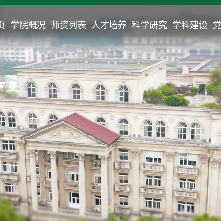
页
学院概况
师资列表
人才培养
科学研究
学科建设