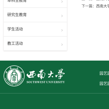
本科生教育
下一篇：
西南大
研究生教育
学生活动
教工活动
园艺园
园艺园