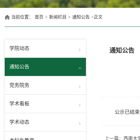
当前位置：
首页
>
新闻栏目
>
通知公告
>
正文
学院动态
通知公告
通知公告
党务院务
学术看板
公示已结束
学术动态
上一篇：
西南大