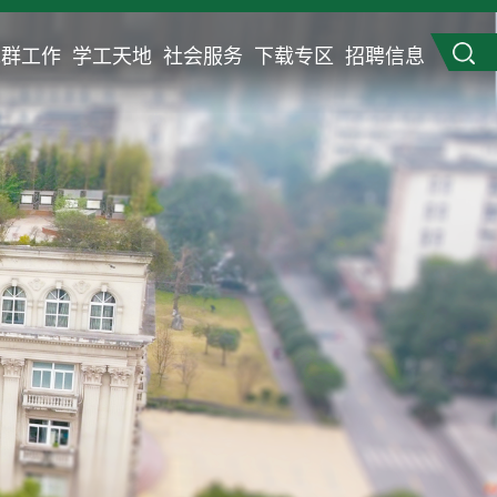
党群工作
学工天地
社会服务
下载专区
招聘信息