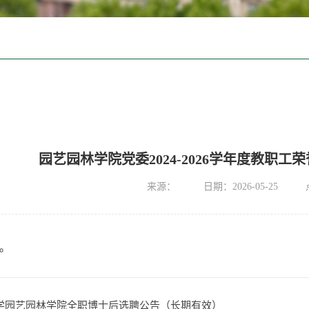
园艺园林学院党委2024-2026学年度教职
来源：
日期：2026-05-25
。
学园艺园林学院全职博士后选聘公告（长期有效）