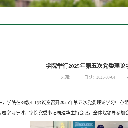
学院举行2025年第五次党委理
来源：
日期：2025-09-04
下午，学院在33教411会议室召开2025年第五次党委理论学习中
专题学习研讨。学院党委书记周建华主持会议，全体院领导参加