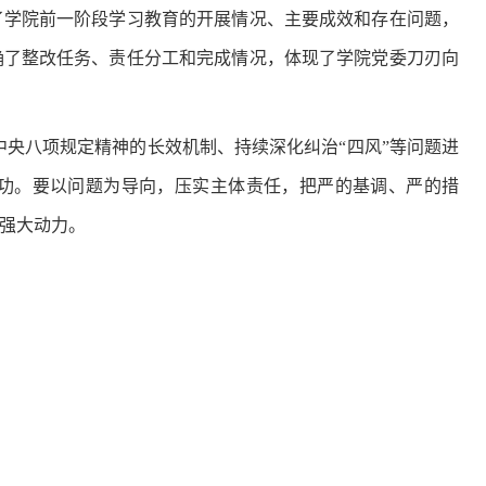
了学院前一阶段学习教育的开展情况、主要成效和存在问题，
确了整改任务、责任分工和完成情况，体现了学院党委刀刃向
央八项规定精神的长效机制、持续深化纠治“四风”等问题进
功。要以问题为导向，压实主体责任，把严的基调、严的措
强大动力。