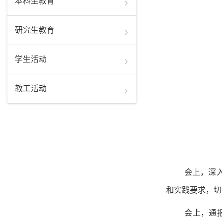
本科生教育
研究生教育
学生活动
教工活动
会上，深
和实践要求，切
会上，通