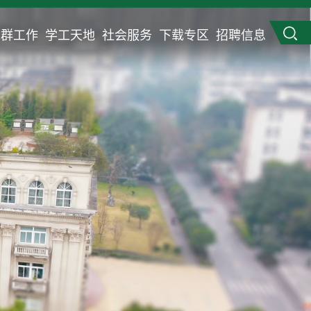
党群工作
学工天地
社会服务
下载专区
招聘信息