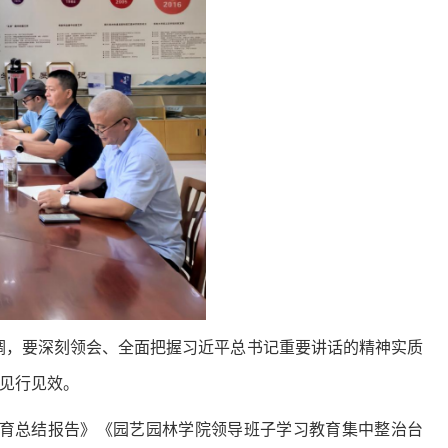
调，要深刻领会、全面把握习近平总书记重要讲话的精神实质
见行见效。
育总结报告》《园艺园林学院领导班子学习教育集中整治台