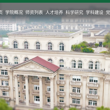
页
学院概况
师资列表
人才培养
科学研究
学科建设