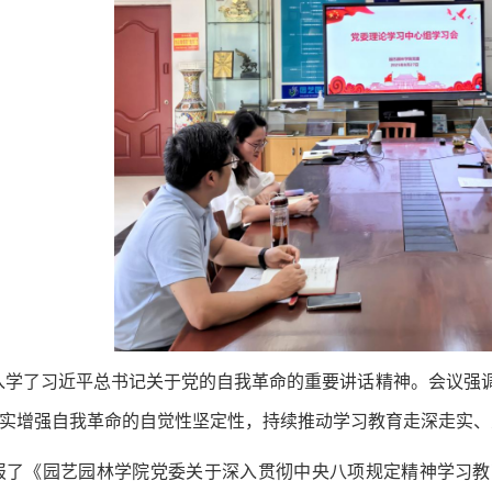
入学了习近平总书记关于党的自我革命的重要讲话精神。会议强
实增强自我革命的自觉性坚定性，持续推动学习教育走深走实、
报了《园艺园林学院党委关于深入贯彻中央八项规定精神学习教