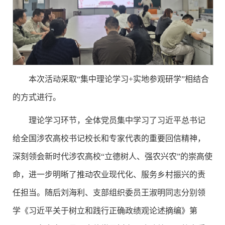
本次活动采取“集中理论学习+实地参观研学”相结合
的方式进行。
理论学习环节，全体党员集中学习了习近平总书记
给全国涉农高校书记校长和专家代表的重要回信精神，
深刻领会新时代涉农高校“立德树人、强农兴农”的崇高使
命，进一步明晰了推动农业现代化、服务乡村振兴的责
任担当。随后刘海利、支部组织委员王淑明同志分别领
学《习近平关于树立和践行正确政绩观论述
摘
编》第