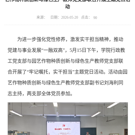
动
点击：
来源：
日期：2026-05-20
90
为进一步强化党性修养，激发实干担当精神，推动
党建与事业发展“一融双高”，5月15日下午，学院行政教
工党支部与园艺作物种质创新与绿色生产教师党支部联
合开展了“牢记嘱托，实干担当”主题党日活动。活动由园
艺作物种质创新与绿色生产教师党支部副书记刘海利同
志主持，两支部全体党员参加。