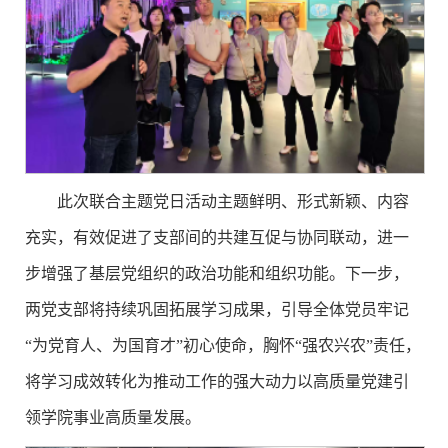
此次联合主题党日活动主题鲜明、形式新颖、内容
充实，有效促进了支部间的共建互促与协同联动，进一
步增强了基层党组织的政治功能和组织功能。下一步，
两党支部将持续巩固拓展学习成果，引导全体党员牢记
“为党育人、为国育才”初心使命，胸怀“强农兴农”责任，
将学习成效转化为推动工作的强大动力以高质量党建引
领学院事业高质量发展。