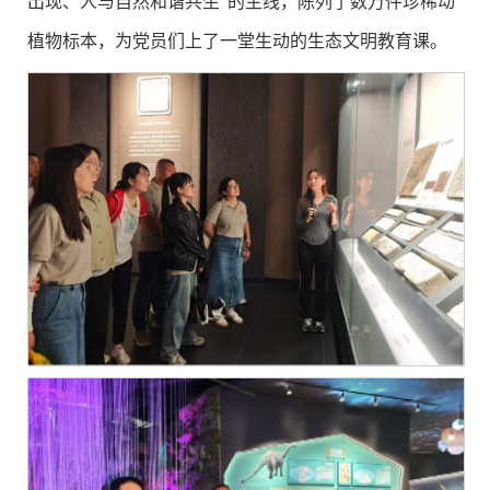
出现、人与自然和谐共生”的主线，陈列了数万件珍稀动
植物标本，为党员们上了一堂生动的生态文明教育课。