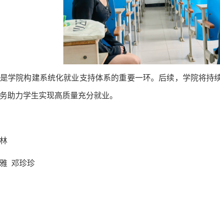
是学院构建系统化就业支持体系的重要一环。后续，学院将持
务助力学生实现高质量充分就业。
林
雅 邓珍珍