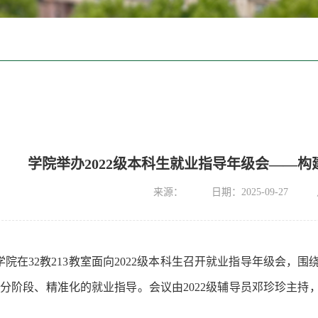
学院举办2022级本科生就业指导年级会——
来源：
日期：2025-09-27
，学院在32教213教室面向2022级本科生召开就业指导年级会
分阶段、精准化的就业指导。会议由2022级辅导员邓珍珍主持