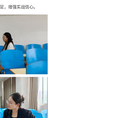
足，增强实战信心。