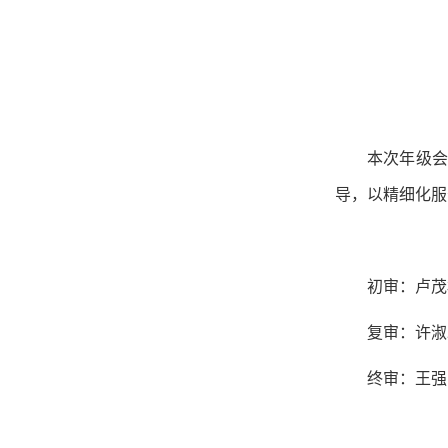
本次年级会
导，以精细化服
初审：
卢茂
复审：许淑
终审：王强