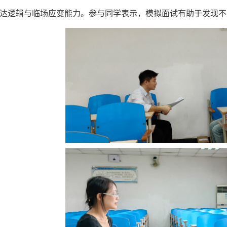
达逻辑与临场应变能力。参与同学表示，模拟面试有助于发现不