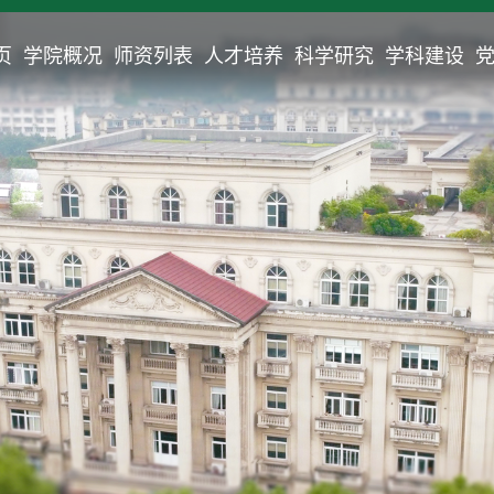
页
学院概况
师资列表
人才培养
科学研究
学科建设