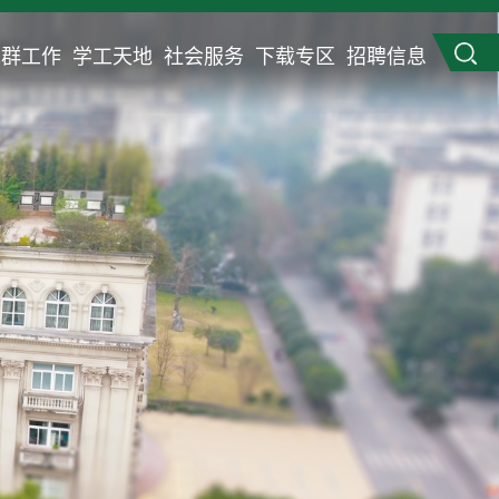
党群工作
学工天地
社会服务
下载专区
招聘信息