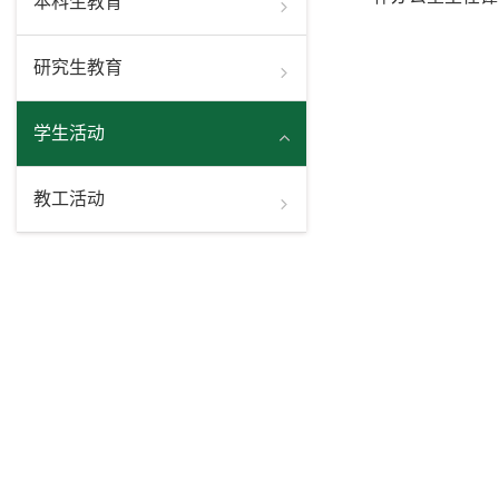
本科生教育
研究生教育
学生活动
教工活动