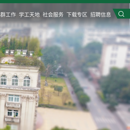
党群工作
学工天地
社会服务
下载专区
招聘信息