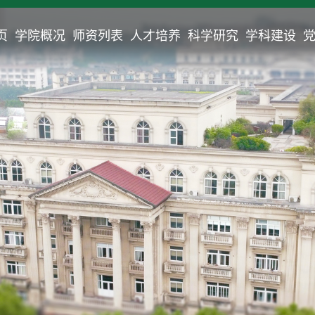
页
学院概况
师资列表
人才培养
科学研究
学科建设