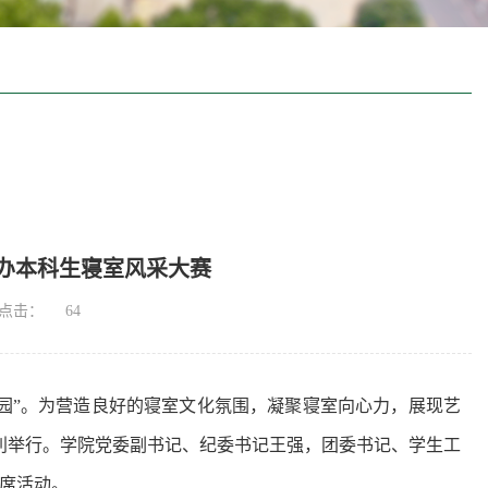
办本科生寝室风采大赛
点击：
64
园”。为营造良好的寝室文化氛围，凝聚寝室向心力，展现艺
顺利举行。学院党委副书记、纪委书记王强，团委书记、学生工
出席活动。